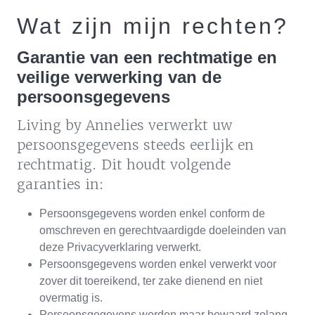
Wat zijn mijn rechten?
Garantie van een rechtmatige en
veilige verwerking van de
persoonsgegevens
Living by Annelies verwerkt uw
persoonsgegevens steeds eerlijk en
rechtmatig. Dit houdt volgende
garanties in:
Persoonsgegevens worden enkel conform de
omschreven en gerechtvaardigde doeleinden van
deze Privacyverklaring verwerkt.
Persoonsgegevens worden enkel verwerkt voor
zover dit toereikend, ter zake dienend en niet
overmatig is.
Persoonsgegevens worden maar bewaard zolang