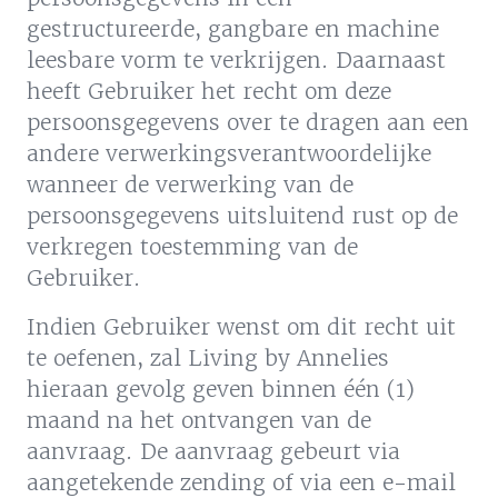
gestructureerde, gangbare en machine
leesbare vorm te verkrijgen. Daarnaast
heeft Gebruiker het recht om deze
persoonsgegevens over te dragen aan een
andere verwerkingsverantwoordelijke
wanneer de verwerking van de
persoonsgegevens uitsluitend rust op de
verkregen toestemming van de
Gebruiker.
Indien Gebruiker wenst om dit recht uit
te oefenen, zal Living by Annelies
hieraan gevolg geven binnen één (1)
maand na het ontvangen van de
aanvraag. De aanvraag gebeurt via
aangetekende zending of via een e-mail