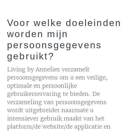
Voor welke doeleinden
worden mijn
persoonsgegevens
gebruikt?
Living by Annelies verzamelt
persoonsgegevens om u een veilige,
optimale en persoonlijke
gebruikerservaring te bieden. De
verzameling van persoonsgegevens
wordt uitgebreider naarmate u
intensiever gebruik maakt van het
platform/de website/de applicatie en