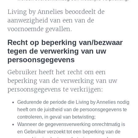
Living by Annelies beoordeelt de
aanwezigheid van een van de
voornoemde gevallen.
Recht op beperking van/bezwaar
tegen de verwerking van uw
persoonsgegevens
Gebruiker heeft het recht om een
beperking van de verwerking van uw
persoonsgegevens te verkrijgen:
Gedurende de periode die Living by Annelies nodig
heeft om de juistheid van de persoonsgegevens te
controleren, in geval van betwisting;
Wanneer de gegevensverwerking onrechtmatig is
en Gebruiker verzoekt tot een beperking van de