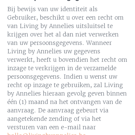
Bij bewijs van uw identiteit als
Gebruiker, beschikt u over een recht om
van Living by Annelies uitsluitsel te
krijgen over het al dan niet verwerken
van uw persoonsgegevens. Wanneer
Living by Annelies uw gegevens
verwerkt, heeft u bovendien het recht om
inzage te verkrijgen in de verzamelde
persoonsgegevens. Indien u wenst uw
recht op inzage te gebruiken, zal Living
by Annelies hieraan gevolg geven binnen
één (1) maand na het ontvangen van de
aanvraag. De aanvraag gebeurt via
aangetekende zending of via het
versturen van een e-mail naar