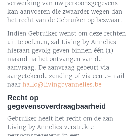
verwerking van uw persoonsgegevens
kan aanvoeren die zwaarder wegen dan
het recht van de Gebruiker op bezwaar.
Indien Gebruiker wenst om deze rechten
uit te oefenen, zal Living by Annelies
hieraan gevolg geven binnen één (1)
maand na het ontvangen van de
aanvraag. De aanvraag gebeurt via
aangetekende zending of via een e-mail
naar
hallo@livingbyannelies.be
Recht op
gegevensoverdraagbaarheid
Gebruiker heeft het recht om de aan
Living by Annelies verstrekte
persoonsgegevens in een