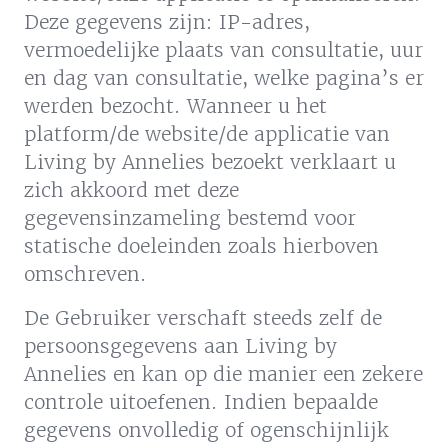
Deze gegevens zijn: IP-adres,
vermoedelijke plaats van consultatie, uur
en dag van consultatie, welke pagina’s er
werden bezocht. Wanneer u het
platform/de website/de applicatie van
Living by Annelies bezoekt verklaart u
zich akkoord met deze
gegevensinzameling bestemd voor
statische doeleinden zoals hierboven
omschreven.
De Gebruiker verschaft steeds zelf de
persoonsgegevens aan Living by
Annelies en kan op die manier een zekere
controle uitoefenen. Indien bepaalde
gegevens onvolledig of ogenschijnlijk