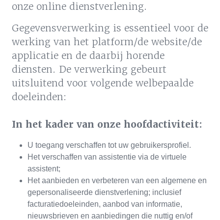
onze online dienstverlening.
Gegevensverwerking is essentieel voor de
werking van het platform/de website/de
applicatie en de daarbij horende
diensten. De verwerking gebeurt
uitsluitend voor volgende welbepaalde
doeleinden:
In het kader van onze hoofdactiviteit:
U toegang verschaffen tot uw gebruikersprofiel.
Het verschaffen van assistentie via de virtuele
assistent;
Het aanbieden en verbeteren van een algemene en
gepersonaliseerde dienstverlening; inclusief
facturatiedoeleinden, aanbod van informatie,
nieuwsbrieven en aanbiedingen die nuttig en/of