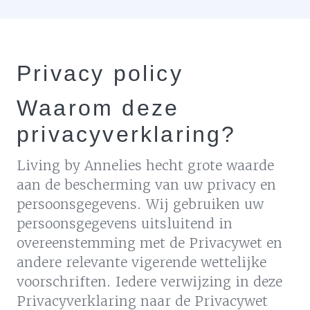
Privacy policy
Waarom deze
privacyverklaring?
Living by Annelies hecht grote waarde
aan de bescherming van uw privacy en
persoonsgegevens. Wij gebruiken uw
persoonsgegevens uitsluitend in
overeenstemming met de Privacywet en
andere relevante vigerende wettelijke
voorschriften. Iedere verwijzing in deze
Privacyverklaring naar de Privacywet