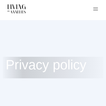
Privacy policy