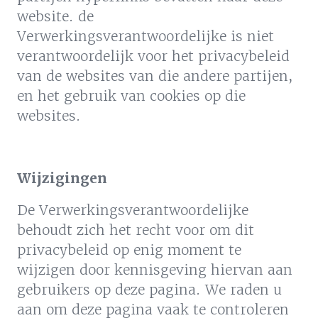
website. de
Verwerkingsverantwoordelijke is niet
verantwoordelijk voor het privacybeleid
van de websites van die andere partijen,
en het gebruik van cookies op die
websites.
Wijzigingen
De Verwerkingsverantwoordelijke
behoudt zich het recht voor om dit
privacybeleid op enig moment te
wijzigen door kennisgeving hiervan aan
gebruikers op deze pagina. We raden u
aan om deze pagina vaak te controleren