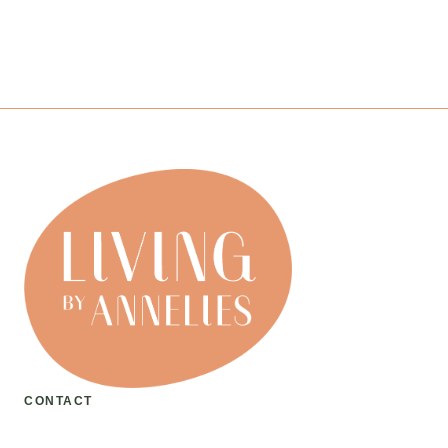
CONTACT