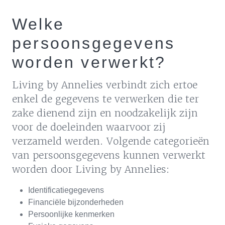
Welke
persoonsgegevens
worden verwerkt?
Living by Annelies verbindt zich ertoe
enkel de gegevens te verwerken die ter
zake dienend zijn en noodzakelijk zijn
voor de doeleinden waarvoor zij
verzameld werden. Volgende categorieën
van persoonsgegevens kunnen verwerkt
worden door Living by Annelies:
Identificatiegegevens
Financiële bijzonderheden
Persoonlijke kenmerken