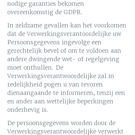
nodige garanties bekomen
overeenkomstig de GDPR.
In zeldzame gevallen kan het voorkomen
dat de Verwerkingsverantoordelijke uw
Persoonsgegevens ingevolge een
gerechtelijk bevel of om te voldoen aan
andere dwingende wet- of regelgeving
moet onthullen. De
Verwerkingsverantwoordelijke zal in
redelijkheid pogen u van tevoren
dienaangaande te informeren, tenzij een
en ander aan wettelijke beperkingen
onderhevig is.
De persoonsgegevens worden door de
Verwerkingsverantwoordelijke verwerkt