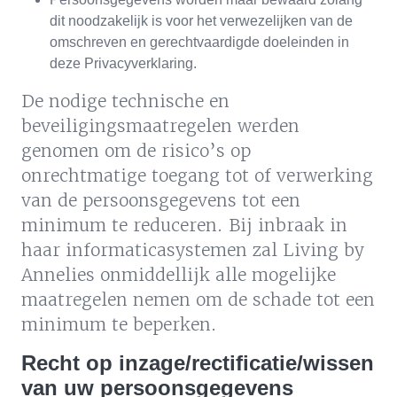
dit noodzakelijk is voor het verwezelijken van de
omschreven en gerechtvaardigde doeleinden in
deze Privacyverklaring.
De nodige technische en
beveiligingsmaatregelen werden
genomen om de risico’s op
onrechtmatige toegang tot of verwerking
van de persoonsgegevens tot een
minimum te reduceren. Bij inbraak in
haar informaticasystemen zal Living by
Annelies onmiddellijk alle mogelijke
maatregelen nemen om de schade tot een
minimum te beperken.
Recht op inzage/rectificatie/wissen
van uw persoonsgegevens