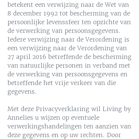
betekent een verwijzing naar de Wet van
8 december 1992 tot bescherming van de
persoonlijke levenssfeer ten opzichte van
de verwerking van persoonsgegevens.
Iedere verwijzing naar de Verordening is
een verwijzing naar de Verordening van
27 april 2016 betreffende de bescherming
van natuurlijke personen in verband met
de verwerking van persoonsgegevens en
betreffende het vrije verkeer van die
gegevens.
Met deze Privacyverklaring wil Living by
Annelies u wijzen op eventuele
verwerkingshandelingen ten aanzien van
deze gegevens en op uw rechten. Door