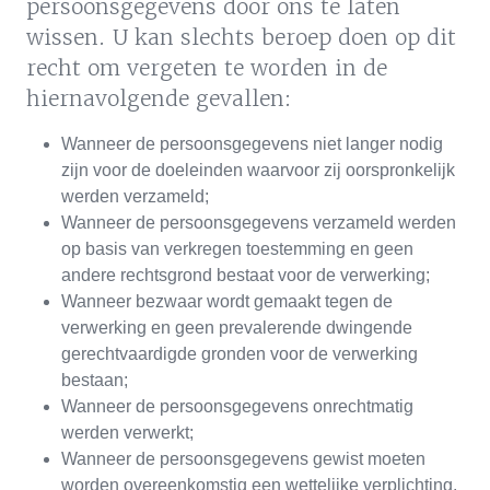
persoonsgegevens door ons te laten
wissen. U kan slechts beroep doen op dit
recht om vergeten te worden in de
hiernavolgende gevallen:
Wanneer de persoonsgegevens niet langer nodig
zijn voor de doeleinden waarvoor zij oorspronkelijk
werden verzameld;
Wanneer de persoonsgegevens verzameld werden
op basis van verkregen toestemming en geen
andere rechtsgrond bestaat voor de verwerking;
Wanneer bezwaar wordt gemaakt tegen de
verwerking en geen prevalerende dwingende
gerechtvaardigde gronden voor de verwerking
bestaan;
Wanneer de persoonsgegevens onrechtmatig
werden verwerkt;
Wanneer de persoonsgegevens gewist moeten
worden overeenkomstig een wettelijke verplichting.