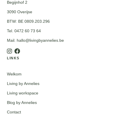
Begijnhof 2
3090 Overijse
BTW: BE 0809.203.296
Tel. 0472 60 73 64
Mail. hallo@livingbyannelies.be
LINKS
Welkom
Living by Annelies
Living workspace
Blog by Annelies
Contact