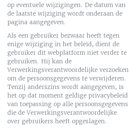
op eventuele wijzigingen. De datum van
de laatste wijziging wordt onderaan de
pagina aangegeven.
Als een gebruiker bezwaar heeft tegen
enige wijziging in het beleid, dient de
gebruiker dit webplatform niet verder te
gebruiken. Hij kan de
Verwerkingsverantwoordelijke verzoeken
om de persoonsgegevens te verwijderen.
Tenzij anderszins wordt aangegeven, is
het op dat moment geldige privacybeleid
van toepassing op alle persoonsgegevens
die de Verwerkingsverantwoordelijke
over gebruikers heeft opgeslagen.