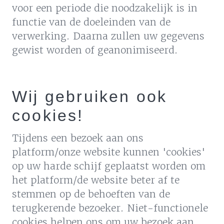
voor een periode die noodzakelijk is in
functie van de doeleinden van de
verwerking. Daarna zullen uw gegevens
gewist worden of geanonimiseerd.
Wij gebruiken ook
cookies!
Tijdens een bezoek aan ons
platform/onze website kunnen 'cookies'
op uw harde schijf geplaatst worden om
het platform/de website beter af te
stemmen op de behoeften van de
terugkerende bezoeker. Niet-functionele
cookies helpen ons om uw bezoek aan