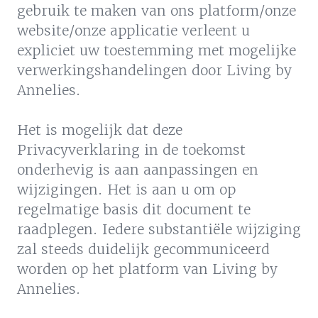
gebruik te maken van ons platform/onze
website/onze applicatie verleent u
expliciet uw toestemming met mogelijke
verwerkingshandelingen door Living by
Annelies.
Het is mogelijk dat deze
Privacyverklaring in de toekomst
onderhevig is aan aanpassingen en
wijzigingen. Het is aan u om op
regelmatige basis dit document te
raadplegen. Iedere substantiële wijziging
zal steeds duidelijk gecommuniceerd
worden op het platform van Living by
Annelies.