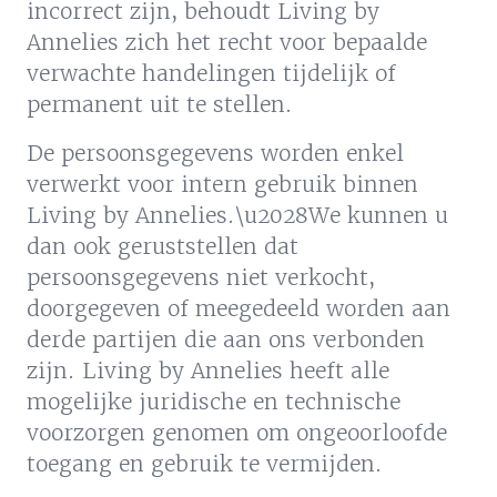
incorrect zijn, behoudt Living by
Annelies zich het recht voor bepaalde
verwachte handelingen tijdelijk of
permanent uit te stellen.
De persoonsgegevens worden enkel
verwerkt voor intern gebruik binnen
Living by Annelies.\u2028We kunnen u
dan ook geruststellen dat
persoonsgegevens niet verkocht,
doorgegeven of meegedeeld worden aan
derde partijen die aan ons verbonden
zijn. Living by Annelies heeft alle
mogelijke juridische en technische
voorzorgen genomen om ongeoorloofde
toegang en gebruik te vermijden.