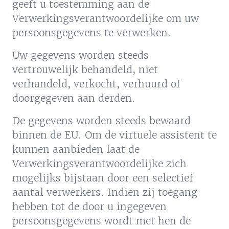
geeft u toestemming aan de
Verwerkingsverantwoordelijke om uw
persoonsgegevens te verwerken.
Uw gegevens worden steeds
vertrouwelijk behandeld, niet
verhandeld, verkocht, verhuurd of
doorgegeven aan derden.
De gegevens worden steeds bewaard
binnen de EU. Om de virtuele assistent te
kunnen aanbieden laat de
Verwerkingsverantwoordelijke zich
mogelijks bijstaan door een selectief
aantal verwerkers. Indien zij toegang
hebben tot de door u ingegeven
persoonsgegevens wordt met hen de