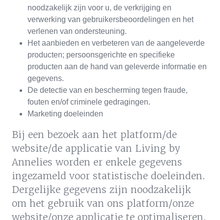
noodzakelijk zijn voor u, de verkrijging en
verwerking van gebruikersbeoordelingen en het
verlenen van ondersteuning.
Het aanbieden en verbeteren van de aangeleverde
producten; persoonsgerichte en specifieke
producten aan de hand van geleverde informatie en
gegevens.
De detectie van en bescherming tegen fraude,
fouten en/of criminele gedragingen.
Marketing doeleinden
Bij een bezoek aan het platform/de
website/de applicatie van Living by
Annelies worden er enkele gegevens
ingezameld voor statistische doeleinden.
Dergelijke gegevens zijn noodzakelijk
om het gebruik van ons platform/onze
website/onze applicatie te optimaliseren.