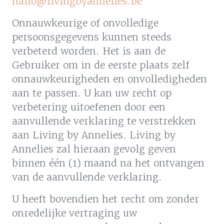
hallo@livingbyannelies.be
Onnauwkeurige of onvolledige
persoonsgegevens kunnen steeds
verbeterd worden. Het is aan de
Gebruiker om in de eerste plaats zelf
onnauwkeurigheden en onvolledigheden
aan te passen. U kan uw recht op
verbetering uitoefenen door een
aanvullende verklaring te verstrekken
aan Living by Annelies. Living by
Annelies zal hieraan gevolg geven
binnen één (1) maand na het ontvangen
van de aanvullende verklaring.
U heeft bovendien het recht om zonder
onredelijke vertraging uw