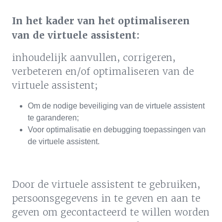
In het kader van het optimaliseren
van de virtuele assistent:
inhoudelijk aanvullen, corrigeren,
verbeteren en/of optimaliseren van de
virtuele assistent;
Om de nodige beveiliging van de virtuele assistent
te garanderen;
Voor optimalisatie en debugging toepassingen van
de virtuele assistent.
Door de virtuele assistent te gebruiken,
persoonsgegevens in te geven en aan te
geven om gecontacteerd te willen worden