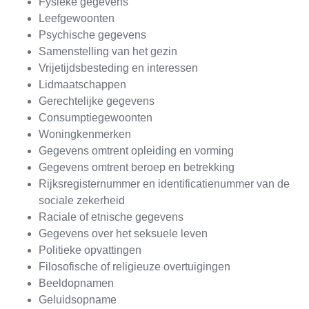
Fysieke gegevens
Leefgewoonten
Psychische gegevens
Samenstelling van het gezin
Vrijetijdsbesteding en interessen
Lidmaatschappen
Gerechtelijke gegevens
Consumptiegewoonten
Woningkenmerken
Gegevens omtrent opleiding en vorming
Gegevens omtrent beroep en betrekking
Rijksregisternummer en identificatienummer van de
sociale zekerheid
Raciale of etnische gegevens
Gegevens over het seksuele leven
Politieke opvattingen
Filosofische of religieuze overtuigingen
Beeldopnamen
Geluidsopname