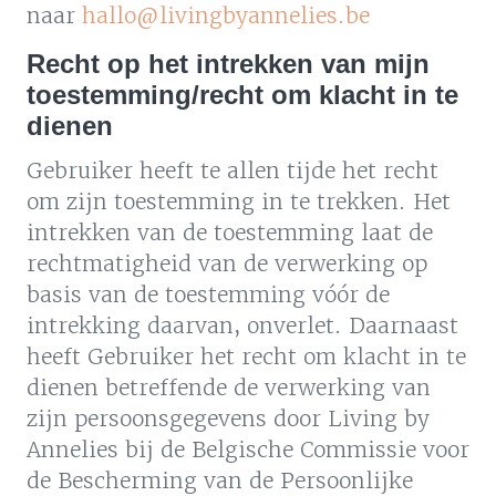
naar
hallo@livingbyannelies.be
Recht op het intrekken van mijn
toestemming/recht om klacht in te
dienen
Gebruiker heeft te allen tijde het recht
om zijn toestemming in te trekken. Het
intrekken van de toestemming laat de
rechtmatigheid van de verwerking op
basis van de toestemming vóór de
intrekking daarvan, onverlet. Daarnaast
heeft Gebruiker het recht om klacht in te
dienen betreffende de verwerking van
zijn persoonsgegevens door Living by
Annelies bij de Belgische Commissie voor
de Bescherming van de Persoonlijke