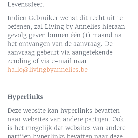
Levenssfeer.
Indien Gebruiker wenst dit recht uit te
oefenen, zal Living by Annelies hieraan
gevolg geven binnen één (1) maand na
het ontvangen van de aanvraag. De
aanvraag gebeurt via aangetekende
zending of via e-mail naar
hallo@livingbyannelies.be
Hyperlinks
Deze website kan hyperlinks bevatten
naar websites van andere partijen. Ook
is het mogelijk dat websites van andere
partijen hyperlinks bevatten naar deze