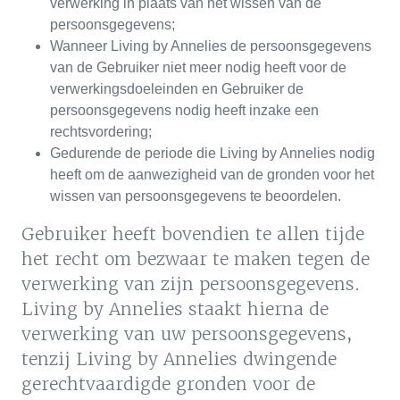
verwerking in plaats van het wissen van de
persoonsgegevens;
Wanneer Living by Annelies de persoonsgegevens
van de Gebruiker niet meer nodig heeft voor de
verwerkingsdoeleinden en Gebruiker de
persoonsgegevens nodig heeft inzake een
rechtsvordering;
Gedurende de periode die Living by Annelies nodig
heeft om de aanwezigheid van de gronden voor het
wissen van persoonsgegevens te beoordelen.
Gebruiker heeft bovendien te allen tijde
het recht om bezwaar te maken tegen de
verwerking van zijn persoonsgegevens.
Living by Annelies staakt hierna de
verwerking van uw persoonsgegevens,
tenzij Living by Annelies dwingende
gerechtvaardigde gronden voor de