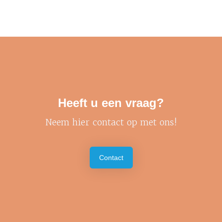
Heeft u een vraag?
Neem hier contact op met ons!
Contact