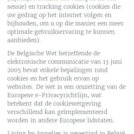
sessie) en tracking cookies (cookies die
uw gedrag op het internet volgen en
bijhouden, om u op die manier een meer
optimale gebruikservaring te kunnen
aanbieden).
De Belgische Wet betreffende de
elektronische communicatie van 13 juni
2005 bevat enkele bepalingen rond
cookies en het gebruik ervan op
websites. De wet is een omzetting van de
Europese e-Privacyrichtlijn, wat
betekent dat de cookiewetgeving
verschillend kan geïmplementeerd
worden in andere Europese lidstaten.
Living by Annelies is gevestigd in België