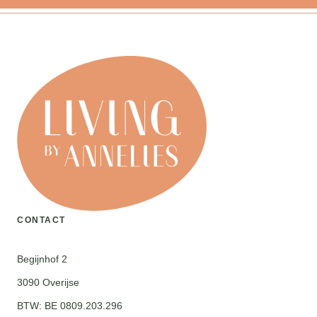
CONTACT
Begijnhof 2
3090 Overijse
BTW: BE 0809.203.296