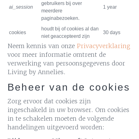
gebruikers bij over
ai_session
1 year
meerdere
paginabezoeken.
houdt bij of cookies al dan
cookies
30 days
niet geaccepteerd zijn
Neem kennis van onze
Privacyverklaring
voor meer informatie omtrent de
verwerking van persoonsgegevens door
Living by Annelies.
Beheer van de cookies
Zorg ervoor dat cookies zijn
ingeschakeld in uw browser. Om cookies
in te schakelen moeten de volgende
handelingen uitgevoerd worden: