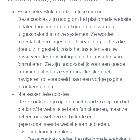
Essentiële/ Strikt noodzakelijke cookies:
Deze cookies zijn nodig om het platform/de website
te laten functioneren en kunnen niet worden
uitgeschakeld in onze systemen. Ze worden
meestal alleen ingesteld als reactie op acties die
door u zijn gesteld, zoals het instellen van uw
privacyvoorkeuren, inloggen of het invullen van
formulieren. Ze zijn noodzakelijk voor een goede
communicatie en ze vergemakkelijken het
navigeren (bijvoorbeeld naar een vorige pagina
terugkeren, etc.).
Niet-essentiële cookies:
Deze cookies zijn op zich niet noodzakelijk om het
platform/de website te laten functioneren, maar ze
helpen ons wel een verbeterde en
gepersonaliseerde website aan te bieden.
Functionele cookies:
Deze cookies stellen het platform/de website in