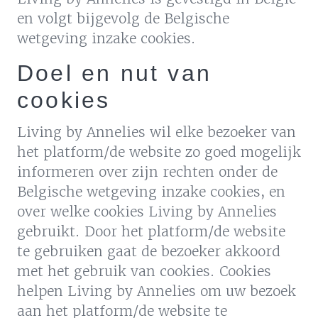
en volgt bijgevolg de Belgische
wetgeving inzake cookies.
Doel en nut van
cookies
Living by Annelies wil elke bezoeker van
het platform/de website zo goed mogelijk
informeren over zijn rechten onder de
Belgische wetgeving inzake cookies, en
over welke cookies Living by Annelies
gebruikt. Door het platform/de website
te gebruiken gaat de bezoeker akkoord
met het gebruik van cookies. Cookies
helpen Living by Annelies om uw bezoek
aan het platform/de website te