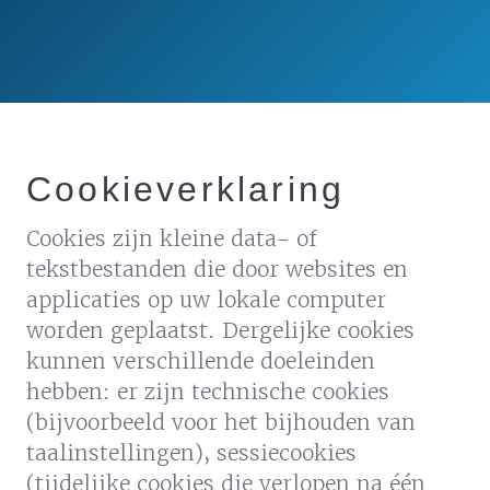
Cookieverklaring
Cookies zijn kleine data- of
tekstbestanden die door websites en
applicaties op uw lokale computer
worden geplaatst. Dergelijke cookies
kunnen verschillende doeleinden
hebben: er zijn technische cookies
(bijvoorbeeld voor het bijhouden van
taalinstellingen), sessiecookies
(tijdelijke cookies die verlopen na één