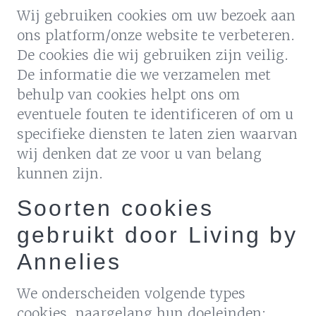
Wij gebruiken cookies om uw bezoek aan
ons platform/onze website te verbeteren.
De cookies die wij gebruiken zijn veilig.
De informatie die we verzamelen met
behulp van cookies helpt ons om
eventuele fouten te identificeren of om u
specifieke diensten te laten zien waarvan
wij denken dat ze voor u van belang
kunnen zijn.
Soorten cookies
gebruikt door Living by
Annelies
We onderscheiden volgende types
cookies, naargelang hun doeleinden: