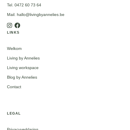
Tel. 0472 60 73 64
Mail. hallo@livingbyannelies.be
LINKS
Welkom
Living by Annelies
Living workspace
Blog by Annelies
Contact
LEGAL
Privacyverklaring