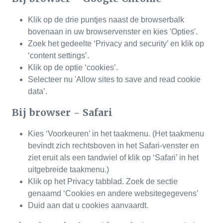
Klik op de drie puntjes naast de browserbalk
bovenaan in uw browservenster en kies 'Opties'.
Zoek het gedeelte ‘Privacy and security’ en klik op
‘content settings’.
Klik op de optie ‘cookies’.
Selecteer nu 'Allow sites to save and read cookie
data’.
Bij browser - Safari
Kies ‘Voorkeuren’ in het taakmenu. (Het taakmenu
bevindt zich rechtsboven in het Safari-venster en
ziet eruit als een tandwiel of klik op ‘Safari’ in het
uitgebreide taakmenu.)
Klik op het Privacy tabblad. Zoek de sectie
genaamd ‘Cookies en andere websitegegevens’
Duid aan dat u cookies aanvaardt.