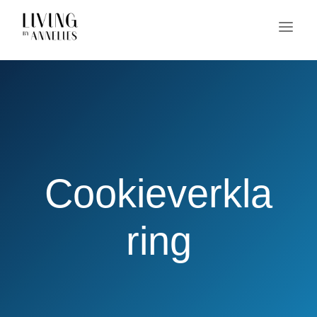
Cookieverkla
ring