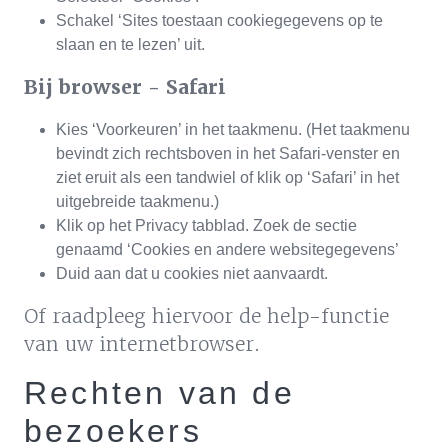
Schakel ‘Sites toestaan cookiegegevens op te
slaan en te lezen’ uit.
Bij browser - Safari
Kies ‘Voorkeuren’ in het taakmenu. (Het taakmenu
bevindt zich rechtsboven in het Safari-venster en
ziet eruit als een tandwiel of klik op ‘Safari’ in het
uitgebreide taakmenu.)
Klik op het Privacy tabblad. Zoek de sectie
genaamd ‘Cookies en andere websitegegevens’
Duid aan dat u cookies niet aanvaardt.
Of raadpleeg hiervoor de help-functie
van uw internetbrowser.
Rechten van de
bezoekers