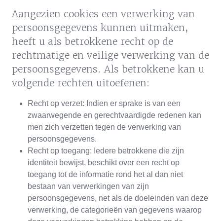
Aangezien cookies een verwerking van
persoonsgegevens kunnen uitmaken,
heeft u als betrokkene recht op de
rechtmatige en veilige verwerking van de
persoonsgegevens. Als betrokkene kan u
volgende rechten uitoefenen:
Recht op verzet: Indien er sprake is van een
zwaarwegende en gerechtvaardigde redenen kan
men zich verzetten tegen de verwerking van
persoonsgegevens.
Recht op toegang: Iedere betrokkene die zijn
identiteit bewijst, beschikt over een recht op
toegang tot de informatie rond het al dan niet
bestaan van verwerkingen van zijn
persoonsgegevens, net als de doeleinden van deze
verwerking, de categorieën van gegevens waarop