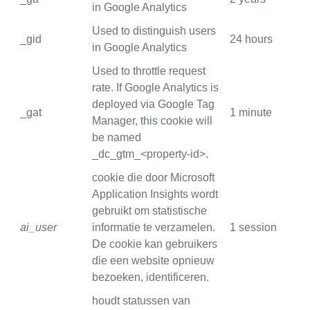
in Google Analytics
Used to distinguish users
_gid
24 hours
in Google Analytics
Used to throttle request
rate. If Google Analytics is
deployed via Google Tag
_gat
1 minute
Manager, this cookie will
be named
_dc_gtm_<property-id>.
cookie die door Microsoft
Application Insights wordt
gebruikt om statistische
ai_user
informatie te verzamelen.
1 session
De cookie kan gebruikers
die een website opnieuw
bezoeken, identificeren.
houdt statussen van