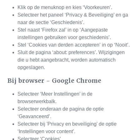
Klik op de menuknop en kies ‘Voorkeuren’.
Selecteer het paneel ‘Privacy & Beveiliging’ en ga
naar de sectie ‘Geschiedenis’.
Stel naast ‘Firefox zal’ in op ‘Aangepaste
instellingen gebruiken voor geschiedenis’.
Stel ‘Cookies van derden accepteren’ in op ‘Nooit’.
Sluit de pagina ‘about: preferences’. Wijzigingen
die u hebt aangebracht, worden automatisch
opgeslagen.
Bij browser - Google Chrome
Selecteer ‘Meer Instellingen’ in de
browserwerkbalk.
Selecteer onderaan de pagina de optie
‘Geavanceerd’.
Selecteer bij 'Privacy en beveiliging' de optie
‘Instellingen voor content’.
Selecteer ‘Cookies’.