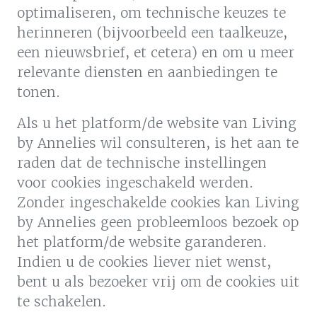
optimaliseren, om technische keuzes te
herinneren (bijvoorbeeld een taalkeuze,
een nieuwsbrief, et cetera) en om u meer
relevante diensten en aanbiedingen te
tonen.
Als u het platform/de website van Living
by Annelies wil consulteren, is het aan te
raden dat de technische instellingen
voor cookies ingeschakeld werden.
Zonder ingeschakelde cookies kan Living
by Annelies geen probleemloos bezoek op
het platform/de website garanderen.
Indien u de cookies liever niet wenst,
bent u als bezoeker vrij om de cookies uit
te schakelen.