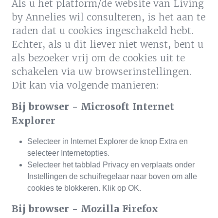
Als u het platform/de website van Living
by Annelies wil consulteren, is het aan te
raden dat u cookies ingeschakeld hebt.
Echter, als u dit liever niet wenst, bent u
als bezoeker vrij om de cookies uit te
schakelen via uw browserinstellingen.
Dit kan via volgende manieren:
Bij browser - Microsoft Internet
Explorer
Selecteer in Internet Explorer de knop Extra en
selecteer Internetopties.
Selecteer het tabblad Privacy en verplaats onder
Instellingen de schuifregelaar naar boven om alle
cookies te blokkeren. Klik op OK.
Bij browser - Mozilla Firefox