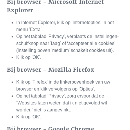
Bij browser - Microsoft Internet
Explorer
In Internet Explorer, klik op 'Internetopties' in het
menu 'Extra'.
Op het tabblad 'Privacy', verplaats de instellingen-
schuifknop naar 'laag' of ‘accepteer alle cookies'
(instelling boven 'medium' schakelt cookies uit).
Klik op 'OK'.
Bij browser - Mozilla Firefox
Klik op 'Firefox' in de linkerbovenhoek van uw
browser en klik vervolgens op 'Opties'.
Op het tabblad 'Privacy', zorg ervoor dat de
‘Websites laten weten dat ik niet gevolgd wil
worden’ niet is aangevinkt.
Klik op 'OK'.
Bij browser - Google Chrome