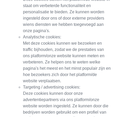
staat om verbeterde functionaliteit en
personalisatie te bieden. Ze kunnen worden
ingesteld door ons of door externe providers
wiens diensten we hebben toegevoegd aan
onze pagina's.
Analytische cookies:
Met deze cookies kunnen we bezoeken en
traffic bijhouden, zodat we de prestaties van
ons platform/onze website kunnen meten en
verbeteren. Ze helpen ons te weten welke
pagina's het meest en het minst populair zijn en
hoe bezoekers zich door het platform/de
website verplaatsen.
Targeting / advertising cookies:
Deze cookies kunnen door onze
advertentiepartners via ons platform/onze
website worden ingesteld. Ze kunnen door die
bedrijven worden gebruikt om een profiel van