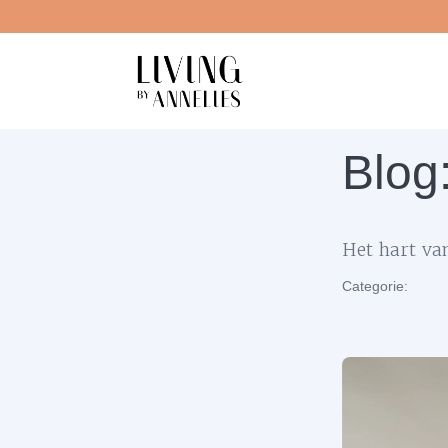
Blog
Het hart van
Categorie: