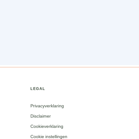
LEGAL
Privacyverklaring
Disclaimer
Cookieverklaring
Cookie instellingen